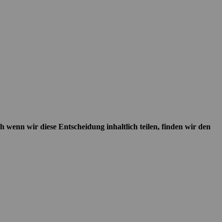
enn wir diese Entscheidung inhaltlich teilen, finden wir den