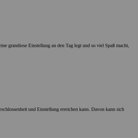
ine grandiose Einstellung an den Tag legt und so viel Spaß macht,
schlossenheit und Einstellung erreichen kann. Davon kann sich